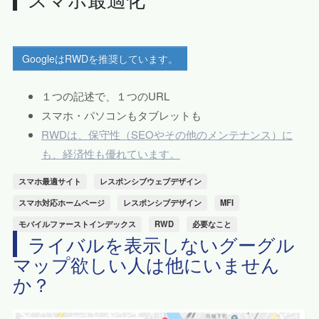
GoogleはRWDを推奨しています。
１つの記述で、１つのURL
スマホ・パソコンもタブレットも
RWDは、保守性（SEOやその他のメンテナンス）に
も、経済性も優れています。
スマホ最適サイト
レスポンシブウェブデザイン
スマホ対応ホームページ
レスポンシブデザイン
MFI
モバイルファーストインデックス
RWD
必要なこと
ライバルを表示しないグーグル
マップ欲しい人は他にいません
か？