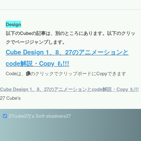
Design
以下のCubeの記事は、別のところにあります。以下のクリッ
クでページジャンプします。
Cube Design 1、8、27のアニメーションと
code解説・Copy も!!!
Codeは、
のクリックでクリップボードにCopyできます
Cube Design 1、8、27のアニメーションとcode解説・Copy も!!!
27 Cube's
27cube27j's Soft shadows27