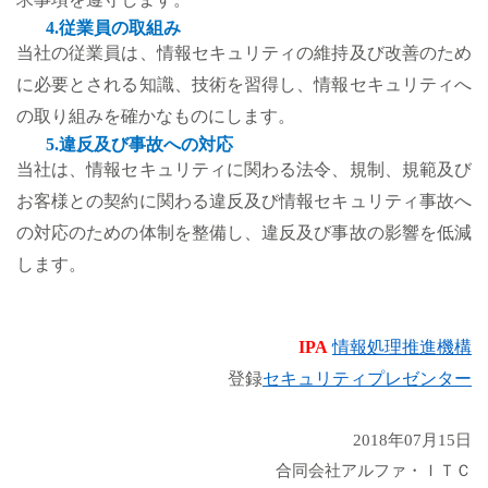
4.
従業員の取組み
当社の従業員は、情報セキュリティの維持及び改善のため
に必要とされる知識、技術を習得し、情報セキュリティへ
の取り組みを確かなものにします。
5.
違反及び事故への対応
当社は、情報セキュリティに関わる法令、規制、規範及び
お客様との契約に関わる違反及び情報セキュリティ事故へ
の対応のための体制を整備し、違反及び事故の影響を低減
します。
IPA
情報処理推進機構
登録
セキュリティプレゼンター
2018
年07月15日
合同会社アルファ・ＩＴＣ