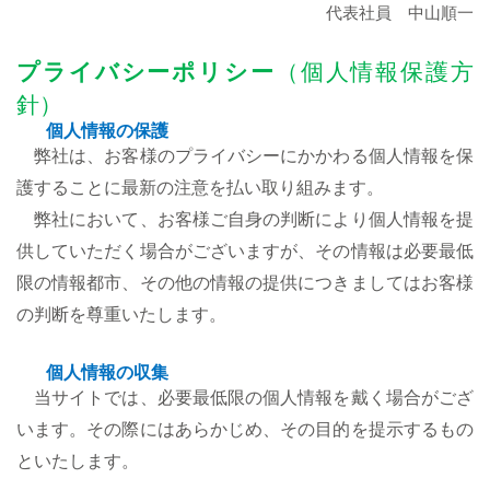
代表社員 中山順一
プライバシーポリシー
（個人情報保護方
針）
個人情報の保護
弊社は、お客様のプライバシーにかかわる個人情報を保
護することに最新の注意を払い取り組みます。
弊社において、お客様ご自身の判断により個人情報を提
供していただく場合がございますが、その情報は必要最低
限の情報都市、その他の情報の提供につきましてはお客様
の判断を尊重いたします。
個人情報の収集
当サイトでは、必要最低限の個人情報を戴く場合がござ
います。その際にはあらかじめ、その目的を提示するもの
といたします。