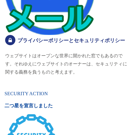
プライバシーポリシーとセキュリティポリシー
ウェブサイトはオープンな世界に開かれた窓でもあるので
す。それゆえにウェブサイトのオーナーは、セキュリティに
関する義務を負うものと考えます。
SECURITY ACTION
二つ星を宣言しました