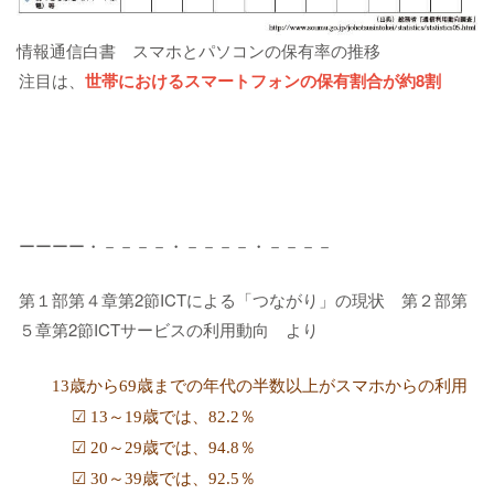
情報通信白書 スマホとパソコンの保有率の推移
注目は、
世帯におけるスマートフォンの保有割合が約8割
ーーーー・－－－－・－－－－・－－－－
第１部第４章第2節ICTによる「つながり」の現状 第２部第
５章第2節ICTサービスの利用動向 より
13歳から69歳までの年代の半数以上がスマホからの利用
☑ 13～19歳では、82.2％
☑
20～29歳では、94.8％
☑
30～39歳では、92.5％