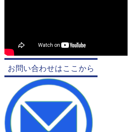
お問い合わせはここから