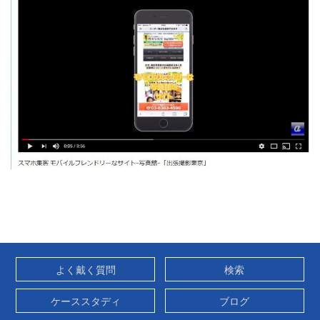
よく戴く質問
検索
ケーススタディ
ブログ