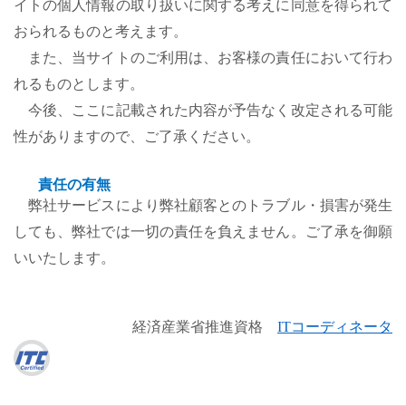
イトの個人情報の取り扱いに関する考えに同意を得られて
おられるものと考えます。
また、当サイトのご利用は、お客様の責任において行わ
れるものとします。
今後、ここに記載された内容が予告なく改定される可能
性がありますので、ご了承ください。
責任の有無
弊社サービスにより弊社顧客とのトラブル・損害が発生
しても、弊社では一切の責任を負えません。ご了承を御願
いいたします。
経済産業省推進資格
ITコーディネータ