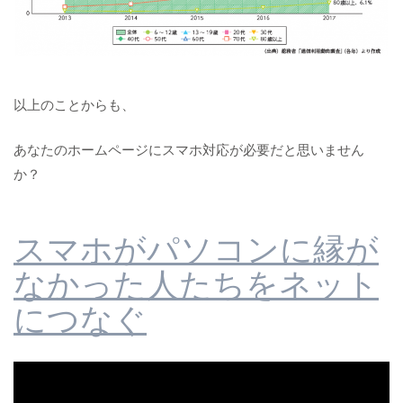
以上のことからも、
あなたのホームページにスマホ対応が必要だと思いません
か？
スマホがパソコンに縁が
なかった人たちをネット
につなぐ