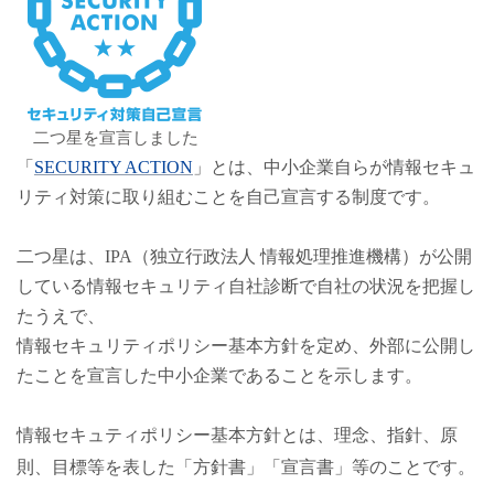
二つ星を宣言しました
「
SECURITY ACTION
」とは、中小企業自らが情報セキュ
リティ対策に取り組むことを自己宣言する制度です。
二つ星は、IPA（独立行政法人 情報処理推進機構）が公開
している情報セキュリティ自社診断で自社の状況を把握し
たうえで、
情報セキュリティポリシー基本方針を定め、外部に公開し
たことを宣言した中小企業であることを示します。
情報セキュティポリシー基本方針とは、理念、指針、原
則、目標等を表した「方針書」「宣言書」等のことです。