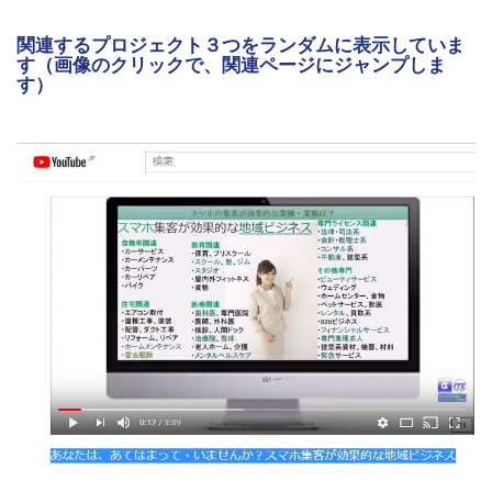
関連するプロジェクト３つをランダムに表示していま
す（画像のクリックで、関連ページにジャンプしま
す）