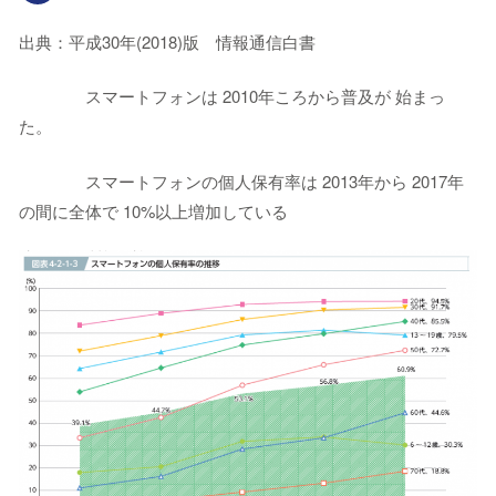
出典：平成30年(2018)版 情報通信白書
スマートフォンは 2010年ころから普及が 始まっ
た。
スマートフォンの個人保有率は 2013年から 2017年
の間に全体で 10%以上増加している