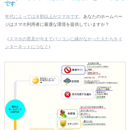
です
年代によっては８割以上がスマホです
。あなたのホームペー
ジはスマホ利用者に最適な環境を提供していますか？
（
スマホの普及が今までパソコンに縁がなかった人たちをイ
ンターネットにつなぐ
）