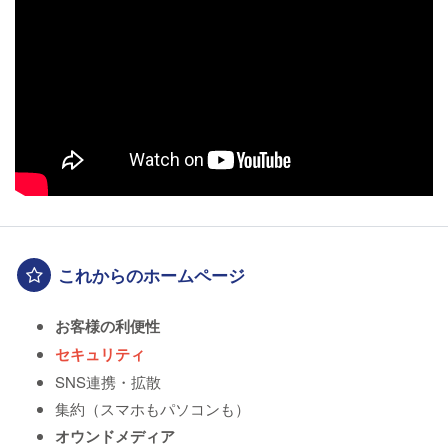
これからのホームページ
お客様の利便性
セキュリティ
SNS連携・拡散
集約（スマホもパソコンも）
オウンドメディア