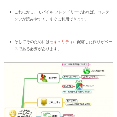
これに対し、モバイル フレンドリーであれば、コンテ
ンツが読みやすく、すぐに利用できます。
そしてそのためには
セキュリティ
に配慮した作りがベー
スである必要があります。