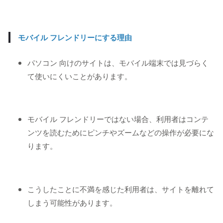
モバイル フレンドリーにする理由
パソコン 向けのサイトは、モバイル端末では見づらく
て使いにくいことがあります。
モバイル フレンドリーではない場合、利用者はコンテ
ンツを読むためにピンチやズームなどの操作が必要にな
ります。
こうしたことに不満を感じた利用者は、サイトを離れて
しまう可能性があります。