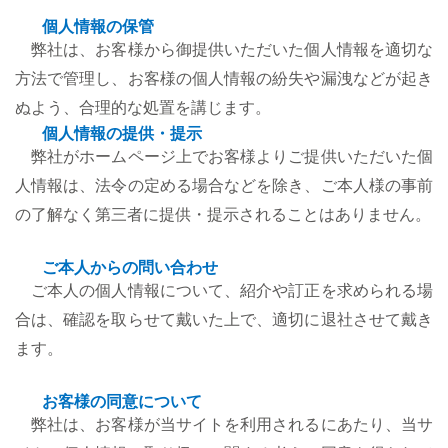
個人情報の保管
弊社は、お客様から御提供いただいた個人情報を適切な
方法で管理し、お客様の個人情報の紛失や漏洩などが起き
ぬよう、合理的な処置を講じます。
個人情報の提供・提示
弊社がホームページ上でお客様よりご提供いただいた個
人情報は、法令の定める場合などを除き、ご本人様の事前
の了解なく第三者に提供・提示されることはありません。
ご本人からの問い合わせ
ご本人の個人情報について、紹介や訂正を求められる場
合は、確認を取らせて戴いた上で、適切に退社させて戴き
ます。
お客様の同意について
弊社は、お客様が当サイトを利用されるにあたり、当サ