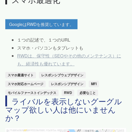
GoogleはRWDを推奨しています。
１つの記述で、１つのURL
スマホ・パソコンもタブレットも
RWDは、保守性（SEOやその他のメンテナンス）に
も、経済性も優れています。
スマホ最適サイト
レスポンシブウェブデザイン
スマホ対応ホームページ
レスポンシブデザイン
MFI
モバイルファーストインデックス
RWD
必要なこと
ライバルを表示しないグーグル
マップ欲しい人は他にいません
か？