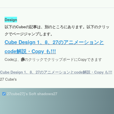
Design
以下のCubeの記事は、別のところにあります。以下のクリッ
クでページジャンプします。
Cube Design 1、8、27のアニメーションと
code解説・Copy も!!!
Codeは、
のクリックでクリップボードにCopyできます
Cube Design 1、8、27のアニメーションとcode解説・Copy も!!!
27 Cube's
27cube27j's Soft shadows27