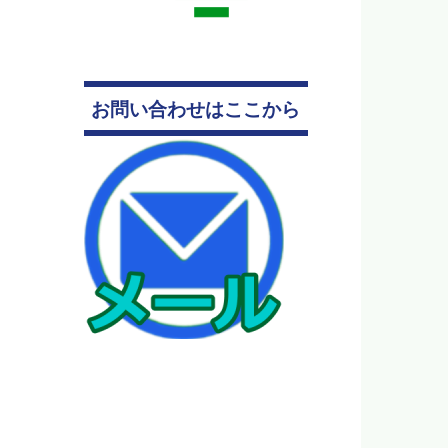
お問い合わせはここから