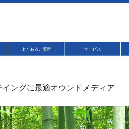
よくあるご質問
サービス
テイングに最適オウンドメディア