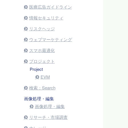
医療広告ガイドライン
情報セキュリティ
リスクヘッジ
ウェブマーケティング
スマホ最適化
プロジェクト
Project
EVM
検索：Search
画像処理・編集
画像処理・編集
リサーチ・市場調査
ナレッジ