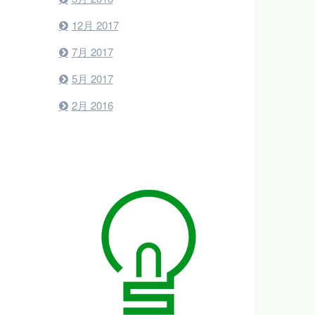
12月 2017
7月 2017
5月 2017
2月 2016