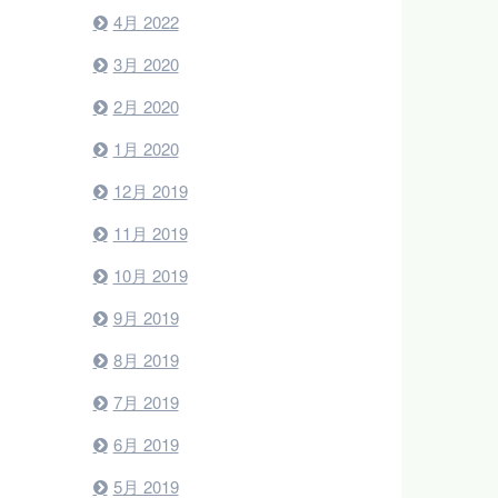
4月 2022
3月 2020
2月 2020
1月 2020
12月 2019
11月 2019
10月 2019
9月 2019
8月 2019
7月 2019
6月 2019
5月 2019