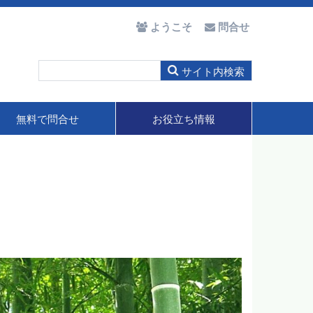
ようこそ
問合せ
無料で問合せ
お役立ち情報