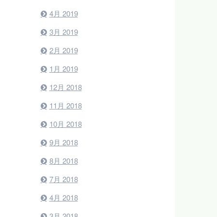
4月 2019
3月 2019
2月 2019
1月 2019
12月 2018
11月 2018
10月 2018
9月 2018
8月 2018
7月 2018
4月 2018
3月 2018