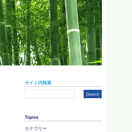
サイト内検索
Topics
カテゴリー