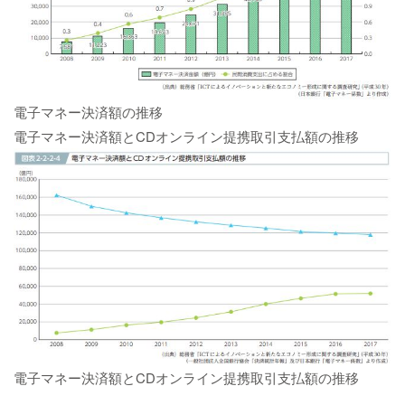
電子マネー決済額の推移
電子マネー決済額とCDオンライン提携取引支払額の推移
電子マネー決済額とCDオンライン提携取引支払額の推移