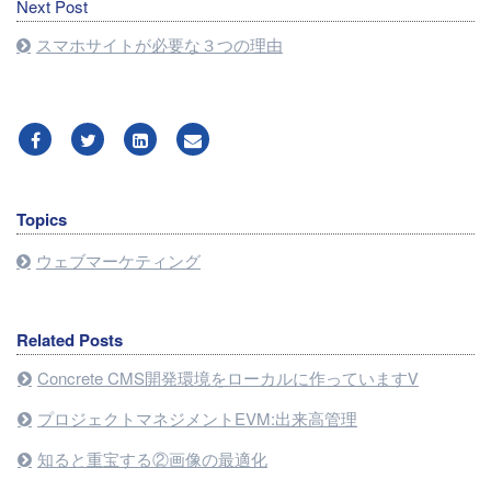
Next Post
スマホサイトが必要な３つの理由
Topics
ウェブマーケティング
Related Posts
Concrete CMS開発環境をローカルに作っていますⅤ
プロジェクトマネジメントEVM:出来高管理
知ると重宝する②画像の最適化