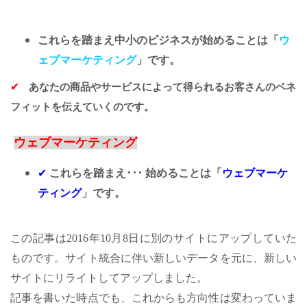
これらを踏まえ中小のビジネスが始めることは「
ウ
ェブマーケティング
」です。
あなたの商品やサービスによって得られるお客さんのベネ
✔
フィットを伝えていくのです。
ウェブマーケティング
✔
これらを踏まえ･･･ 始めることは「
ウェブマーケ
ティング
」です。
この記事は
2016
年10月8日に別のサイトにアップしていた
ものです。サイト統合に伴い新しいデータを元に、新しい
サイトにリライトしてアップしました。
記事を書いた時点でも、これからも方向性は変わっていま