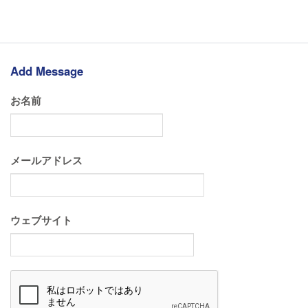
Add Message
お名前
メールアドレス
ウェブサイト