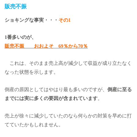
販売不振
ショキングな事実・・・
その
1
1
番多いのが、
販売不振 おおよそ 69％から70％
これは、そのまま売上高が減少して収益が成り立たなく
なった状態を示します。
倒産の原因としてはやはり最も多いのですが、
倒産に至る
までには実に多くの要因が含まれています
。
売上が徐々に減少していたのなら何らかの対策を早めに打
てていたかもしれません。