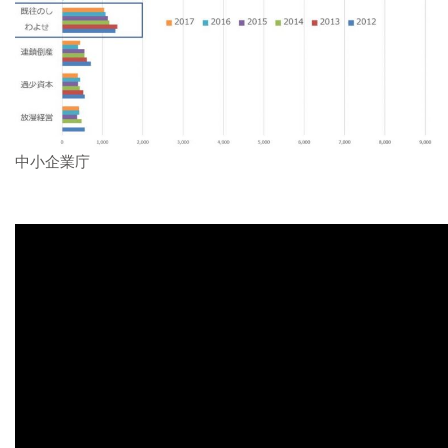
中小企業庁