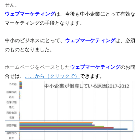
せん。
ウェブマーケティング
は、今後も中小企業にとって有効な
マーケティングの手段となります。
中小のビジネスにとって、
ウェブマーケティング
は、必須
のものとなりました。
ホームページをベースとした
ウェブマーケティング
のお問
合せは、
ここから（クリックで）
できます
。